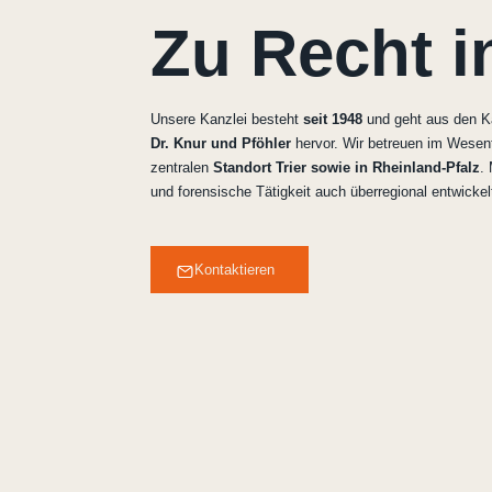
Zu Recht in
Unsere Kanzlei besteht
seit 1948
und geht aus den K
Dr. Knur und Pföhler
hervor. Wir betreuen im Wesen
zentralen
Standort Trier sowie in Rheinland-Pfalz
.
und forensische Tätigkeit auch überregional entwickel
Kontaktieren