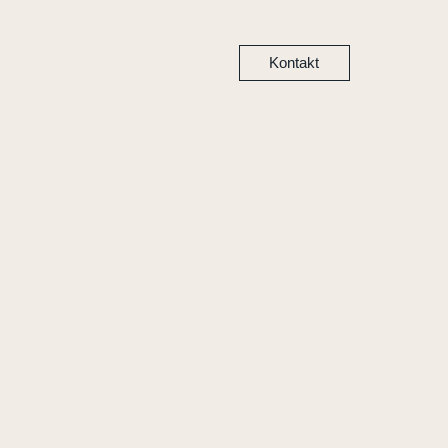
Kontakt